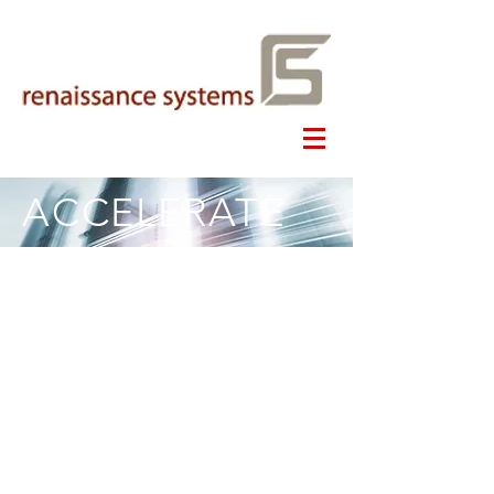
ACCELERATE