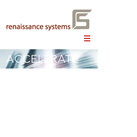
ACCELERATE